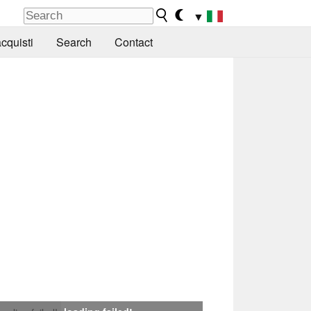
▼
cquisti
Search
Contact