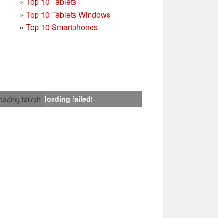
»
Top 10 Tablets
»
Top 10 Tablets Windows
»
Top 10 Smartphones
loading failed!
loading failed!