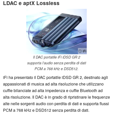
LDAC e aptX Lossless
ⓘ iFi
Il DAC portatile iFi iDSD GR 2
supporta l'audio senza perdita di dati
PCM a 768 kHz e DSD512.
iFi ha presentato il DAC portatile iDSD GR 2, destinato agli
appassionati di musica ad alta risoluzione che utilizzano
cuffie bilanciate ad alta impedenza e cuffie Bluetooth ad
alta risoluzione. Il DAC è in grado di ripristinare le frequenze
alte nelle sorgenti audio con perdita di dati e supporta flussi
PCM a 768 kHz e DSD512 senza perdita di dati.