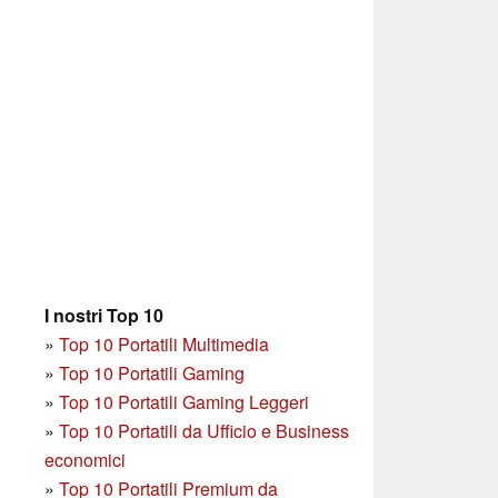
I nostri Top 10
»
Top 10 Portatili Multimedia
»
Top 10 Portatili Gaming
»
Top 10 Portatili Gaming Leggeri
»
Top 10 Portatili da Ufficio e Business
economici
»
Top 10 Portatili Premium da