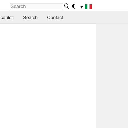
▼
cquisti
Search
Contact