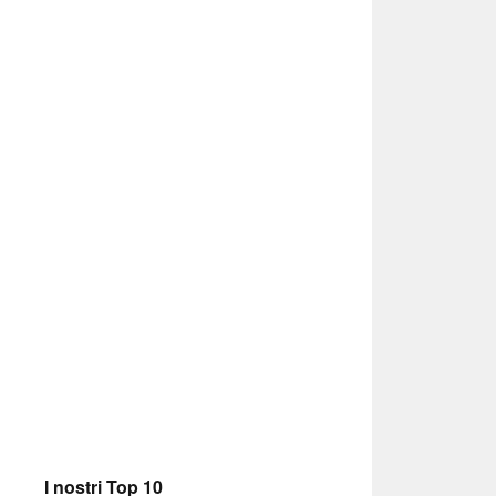
I nostri Top 10