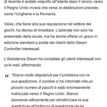
di recente è andato esaurito all'istante dopo il lancio, verso
il Regno Unito invece che verso le destinazioni previste,
come l'Ungheria e la Romania.
Valve, che tiene alla sua reputazione nel settore dei
giochi, ha deciso di rimediare. L'azienda non solo ha
presentato delle scuse, ma ha anche offerto un gioco in
edizione standard a scelta dei clienti dello Steam
Controller interessati.
L'Assistenza Steam ha contattato gli utenti interessati con
un'e-mail, affermando:
"Siamo molto dispiaciuti per il problema con la
sua spedizione. Il corriere ci ha informato che un
piccolo numero di pacchi è stato erroneamente
indirizzato verso il Regno Unito. Stanno
lavorando attivamente per reindirizzare la sua
spedizione all'indirizzo di spedizione da lei