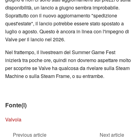
disponibilità, un lancio a giugno sembra improbabile.
Soprattutto con il nuovo aggiornamento "spedizione
quest'estate", il lancio potrebbe essere stato spostato a
luglio o agosto. Questo è ancora in linea con l'impegno di
Valve per il lancio nel 2026.
Nel frattempo, il livestream del Summer Game Fest
inizierà tra poche ore, quindi non dovremo aspettare molto
per scoprire se Valve ha qualcosa da rivelare sulla Steam
Machine o sulla Steam Frame, o su entrambe.
Fonte(i)
Valvola
Previous article
Next article