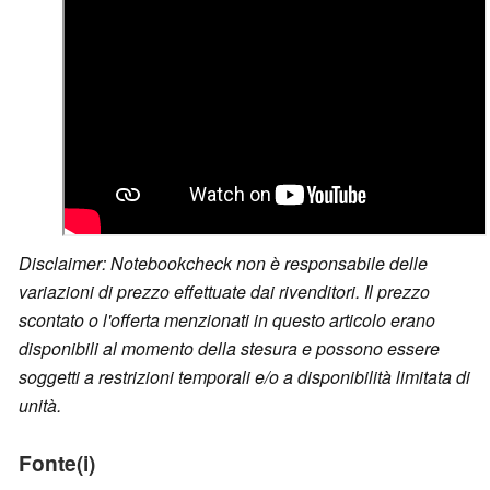
Disclaimer: Notebookcheck non è responsabile delle
variazioni di prezzo effettuate dai rivenditori. Il prezzo
scontato o l'offerta menzionati in questo articolo erano
disponibili al momento della stesura e possono essere
soggetti a restrizioni temporali e/o a disponibilità limitata di
unità.
Fonte(i)