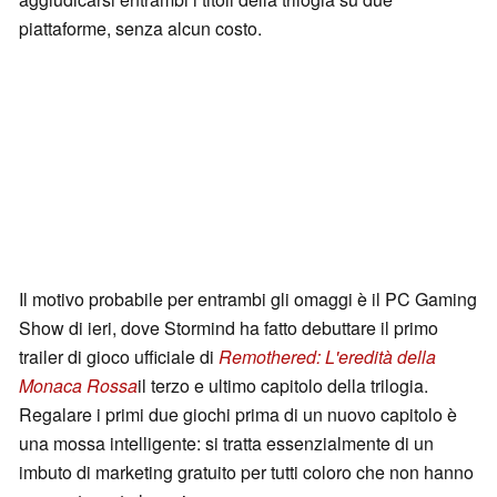
piattaforme, senza alcun costo.
Il motivo probabile per entrambi gli omaggi è il PC Gaming
Show di ieri, dove Stormind ha fatto debuttare il primo
trailer di gioco ufficiale di
Remothered: L'eredità della
Monaca Rossa
il terzo e ultimo capitolo della trilogia.
Regalare i primi due giochi prima di un nuovo capitolo è
una mossa intelligente: si tratta essenzialmente di un
imbuto di marketing gratuito per tutti coloro che non hanno