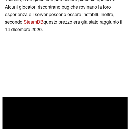
Alcuni giocatori riscontrano bug che rovinano la loro
esperienza e i server possono essere instabili. Inoltre,
secondo
SteamDB
questo prezzo era già stato raggiunto il
14 dicembre 2020.