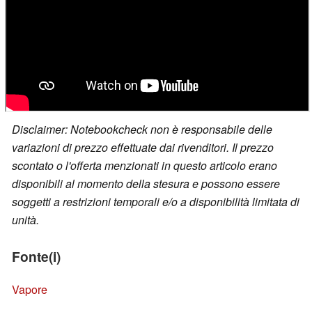
Disclaimer: Notebookcheck non è responsabile delle
variazioni di prezzo effettuate dai rivenditori. Il prezzo
scontato o l'offerta menzionati in questo articolo erano
disponibili al momento della stesura e possono essere
soggetti a restrizioni temporali e/o a disponibilità limitata di
unità.
Fonte(i)
Vapore