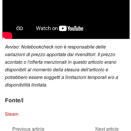
Avviso: Notebookcheck non è responsabile delle
variazioni di prezzo apportate dai rivenditori. Il prezzo
scontato o l'offerta menzionati in questo articolo erano
disponibili al momento della stesura dell'articolo e
potrebbero essere soggetti a limitazioni temporali e/o a
disponibilità limitata.
Fonte/i
Steam
Previous article
Next article