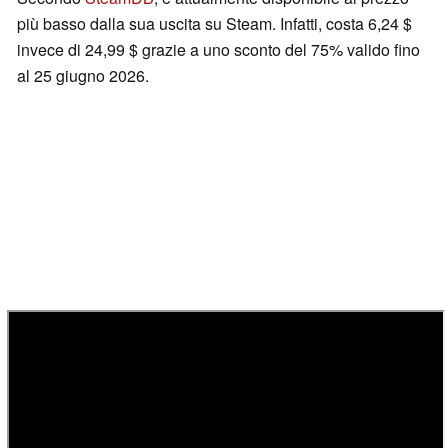
più basso dalla sua uscita su Steam. Infatti, costa 6,24 $
invece di 24,99 $ grazie a uno sconto del 75% valido fino
al 25 giugno 2026.