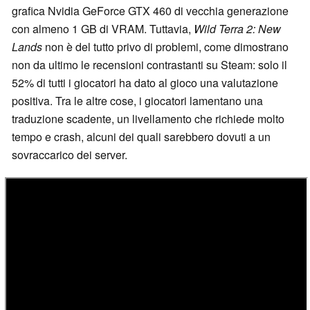
grafica Nvidia GeForce GTX 460 di vecchia generazione
con almeno 1 GB di VRAM. Tuttavia,
Wild Terra 2: New
Lands
non è del tutto privo di problemi, come dimostrano
non da ultimo le recensioni contrastanti su Steam: solo il
52% di tutti i giocatori ha dato al gioco una valutazione
positiva. Tra le altre cose, i giocatori lamentano una
traduzione scadente, un livellamento che richiede molto
tempo e crash, alcuni dei quali sarebbero dovuti a un
sovraccarico dei server.