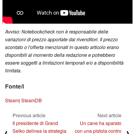
Avviso: Notebookcheck non è responsabile delle
variazioni di prezzo apportate dai rivenditori. Il prezzo
scontato o l'offerta menzionati in questo articolo erano
disponibili al momento della redazione e potrebbero
essere soggetti a limitazioni temporali e/o a disponibilità
limitata.
Fonte/i
Steam
|
SteamDB
Previous article
Next article
Il presidente di Grand
Un cane ha sparato
Seiko delinea la strategia
con una pistola contro