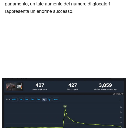
pagamento, un tale aumento del numero di giocatori
rappresenta un enorme successo.