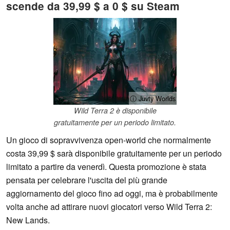
scende da 39,99 $ a 0 $ su Steam
ⓘ Juvty Worlds
Wild Terra 2 è disponibile
gratuitamente per un periodo limitato.
Un gioco di sopravvivenza open-world che normalmente
costa 39,99 $ sarà disponibile gratuitamente per un periodo
limitato a partire da venerdì. Questa promozione è stata
pensata per celebrare l'uscita del più grande
aggiornamento del gioco fino ad oggi, ma è probabilmente
volta anche ad attirare nuovi giocatori verso Wild Terra 2:
New Lands.