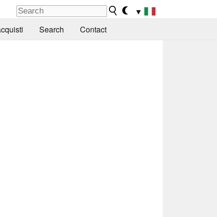
▼
cquisti
Search
Contact