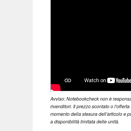
Avviso: Notebookcheck non è responsabi
rivenditori. Il prezzo scontato o l'offert
momento della stesura dell'articolo e p
a disponibilità limitata delle unità.