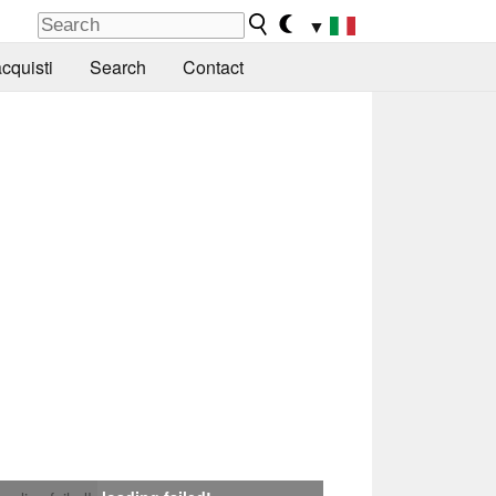
▼
cquisti
Search
Contact