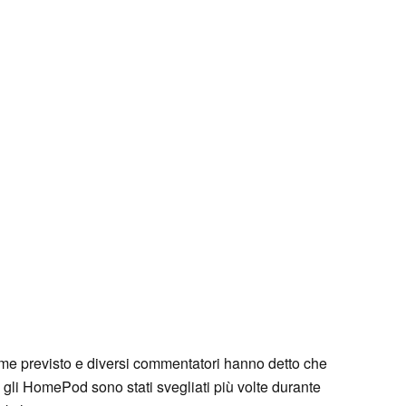
me previsto e diversi commentatori hanno detto che
 gli HomePod sono stati svegliati più volte durante