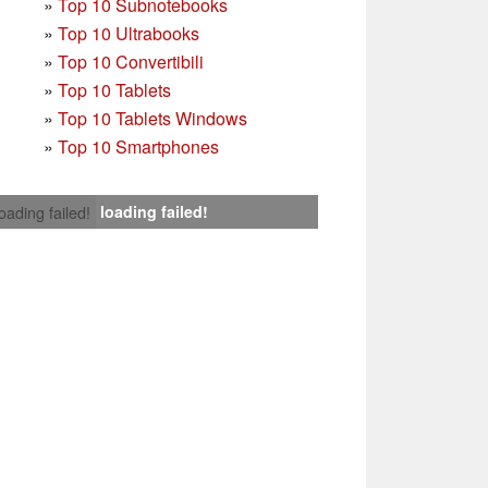
»
Top 10 Subnotebooks
»
Top 10 Ultrabooks
»
Top 10 Convertibili
»
Top 10 Tablets
»
Top 10 Tablets Windows
»
Top 10 Smartphones
loading failed!
loading failed!