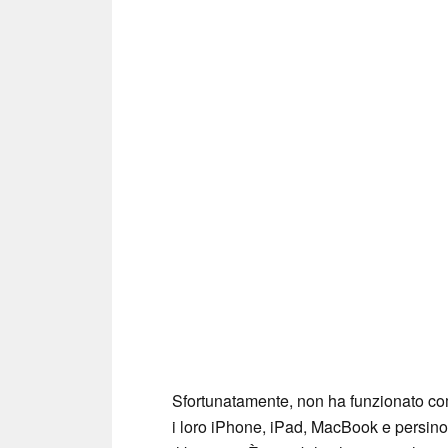
Sfortunatamente, non ha funzionato co
i loro iPhone, iPad, MacBook e persino