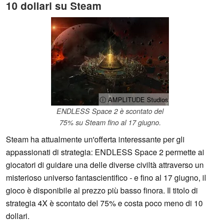
10 dollari su Steam
ⓘ AMPLITUDE Studios
ENDLESS Space 2 è scontato del
75% su Steam fino al 17 giugno.
Steam ha attualmente un'offerta interessante per gli
appassionati di strategia: ENDLESS Space 2 permette ai
giocatori di guidare una delle diverse civiltà attraverso un
misterioso universo fantascientifico - e fino al 17 giugno, il
gioco è disponibile al prezzo più basso finora. Il titolo di
strategia 4X è scontato del 75% e costa poco meno di 10
dollari.