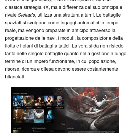
classica strategia 4X, ma a differenza del suo principale
rivale
Stellaris
, utilizza una struttura a turni. Le battaglie
spaziali si svolgono come ingaggi automatici in tempo
reale, ma vengono preparate in anticipo attraverso la
progettazione delle navi, i moduli, la composizione della
flotta e i piani di battaglia tattici. La vera sfida non risiede
tanto nelle singole battaglie quanto nella gestione a lungo
termine di un impero funzionante, in cui popolazione,
risorse, ricerca e difesa devono essere costantemente
bilanciati.