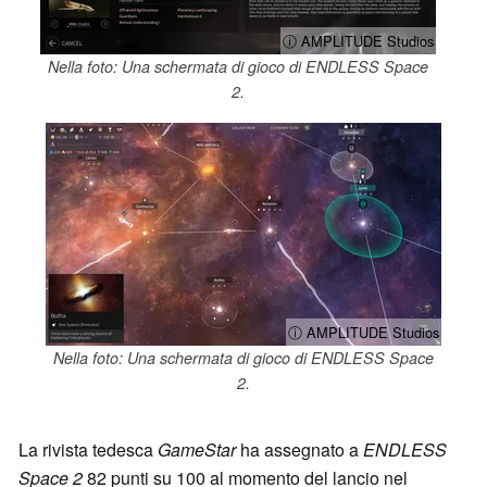
ⓘ AMPLITUDE Studios
Nella foto: Una schermata di gioco di ENDLESS Space
2.
ⓘ AMPLITUDE Studios
Nella foto: Una schermata di gioco di ENDLESS Space
2.
La rivista tedesca
GameStar
ha assegnato a
ENDLESS
Space 2
82 punti su 100 al momento del lancio nel