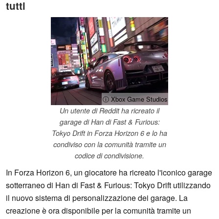
tutti
ⓘ Xbox Game Studios
Un utente di Reddit ha ricreato il
garage di Han di Fast & Furious:
Tokyo Drift in Forza Horizon 6 e lo ha
condiviso con la comunità tramite un
codice di condivisione.
In Forza Horizon 6, un giocatore ha ricreato l'iconico garage
sotterraneo di Han di Fast & Furious: Tokyo Drift utilizzando
il nuovo sistema di personalizzazione dei garage. La
creazione è ora disponibile per la comunità tramite un