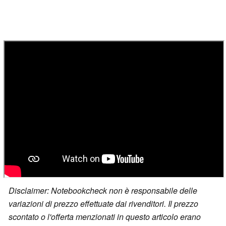
Disclaimer: Notebookcheck non è responsabile delle
variazioni di prezzo effettuate dai rivenditori. Il prezzo
scontato o l'offerta menzionati in questo articolo erano