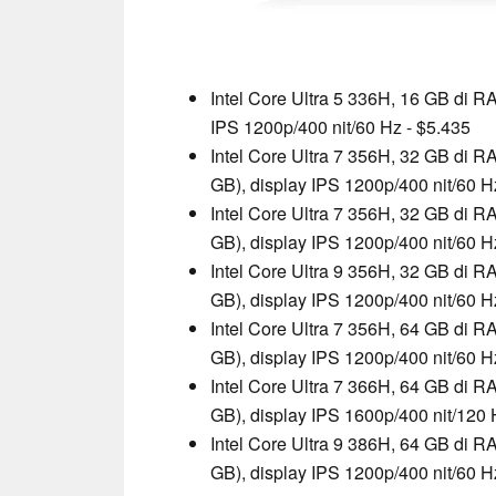
Intel Core Ultra 5 336H, 16 GB di 
IPS 1200p/400 nit/60 Hz - $5.435
Intel Core Ultra 7 356H, 32 GB di 
GB), display IPS 1200p/400 nit/60 H
Intel Core Ultra 7 356H, 32 GB di 
GB), display IPS 1200p/400 nit/60 H
Intel Core Ultra 9 356H, 32 GB di 
GB), display IPS 1200p/400 nit/60 H
Intel Core Ultra 7 356H, 64 GB di 
GB), display IPS 1200p/400 nit/60 H
Intel Core Ultra 7 366H, 64 GB di 
GB), display IPS 1600p/400 nit/120 
Intel Core Ultra 9 386H, 64 GB di 
GB), display IPS 1200p/400 nit/60 H