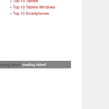
»
Top 10 Tablets
»
Top 10 Tablets Windows
»
Top 10 Smartphones
loading failed!
loading failed!