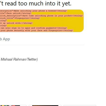
 Mishaal Rahman/Twitter)