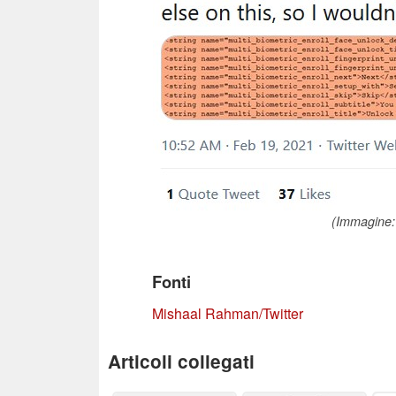
(Immagine:
Fonti
Mishaal Rahman/Twitter
Articoli collegati