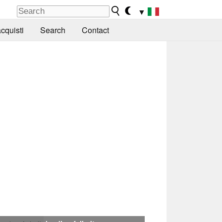
▼
cquisti
Search
Contact