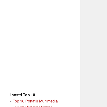
I nostri Top 10
»
Top 10 Portatili Multimedia