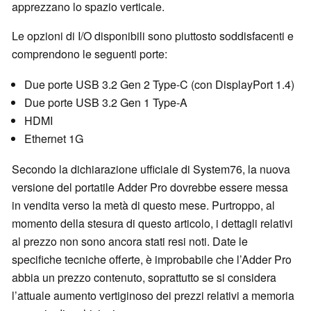
apprezzano lo spazio verticale.
Le opzioni di I/O disponibili sono piuttosto soddisfacenti e
comprendono le seguenti porte:
Due porte USB 3.2 Gen 2 Type-C (con DisplayPort 1.4)
Due porte USB 3.2 Gen 1 Type-A
HDMI
Ethernet 1G
Secondo la dichiarazione ufficiale di System76, la nuova
versione del portatile Adder Pro dovrebbe essere messa
in vendita verso la metà di questo mese. Purtroppo, al
momento della stesura di questo articolo, i dettagli relativi
al prezzo non sono ancora stati resi noti. Date le
specifiche tecniche offerte, è improbabile che l’Adder Pro
abbia un prezzo contenuto, soprattutto se si considera
l’attuale aumento vertiginoso dei prezzi relativi a memoria