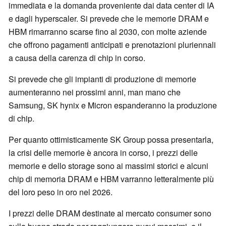
immediata e la domanda proveniente dai data center di IA
e dagli hyperscaler. Si prevede che le memorie DRAM e
HBM rimarranno scarse fino al 2030, con molte aziende
che offrono pagamenti anticipati e prenotazioni pluriennali
a causa della carenza di chip in corso.
Si prevede che gli impianti di produzione di memorie
aumenteranno nei prossimi anni, man mano che
Samsung, SK hynix e Micron espanderanno la produzione
di chip.
Per quanto ottimisticamente SK Group possa presentarla,
la crisi delle memorie è ancora in corso, i prezzi delle
memorie e dello storage sono ai massimi storici e alcuni
chip di memoria DRAM e HBM varranno letteralmente più
del loro peso in oro nel 2026.
I prezzi delle DRAM destinate al mercato consumer sono