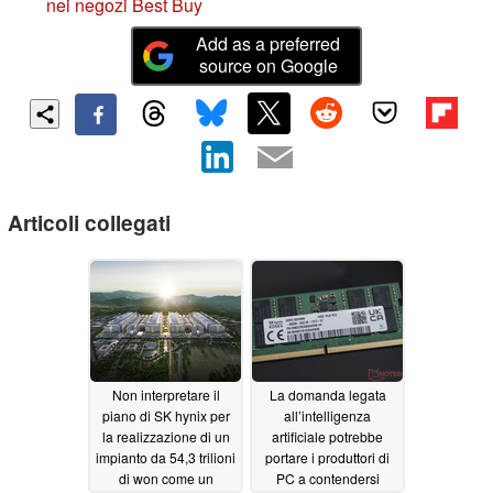
nei negozi Best Buy
Add as a preferred
source on Google
Articoli collegati
Non interpretare il
La domanda legata
piano di SK hynix per
all’intelligenza
la realizzazione di un
artificiale potrebbe
impianto da 54,3 trilioni
portare i produttori di
di won come un
PC a contendersi