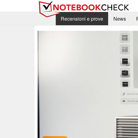
Recensioni e prove
News