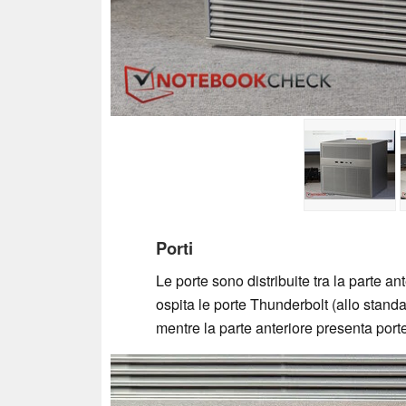
Porti
Le porte sono distribuite tra la parte an
ospita le porte Thunderbolt (allo stand
mentre la parte anteriore presenta porte