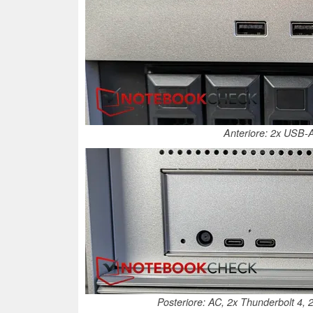
Anteriore: 2x USB-A 
Posteriore: AC, 2x Thunderbolt 4,