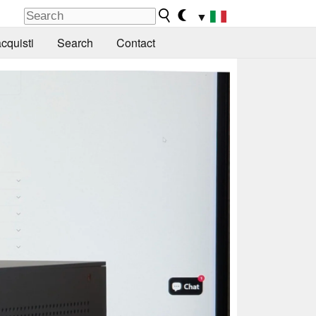
▼
cquisti
Search
Contact