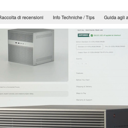
Raccolta di recensioni
Info Techniche / Tips
Guida agli a