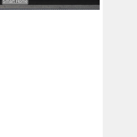
Smart Home