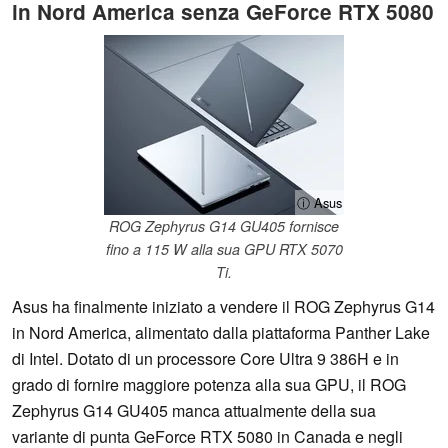
in Nord America senza GeForce RTX 5080
ⓘ Asus
ROG Zephyrus G14 GU405 fornisce
fino a 115 W alla sua GPU RTX 5070
Ti.
Asus ha finalmente iniziato a vendere il ROG Zephyrus G14
in Nord America, alimentato dalla piattaforma Panther Lake
di Intel. Dotato di un processore Core Ultra 9 386H e in
grado di fornire maggiore potenza alla sua GPU, il ROG
Zephyrus G14 GU405 manca attualmente della sua
variante di punta GeForce RTX 5080 in Canada e negli