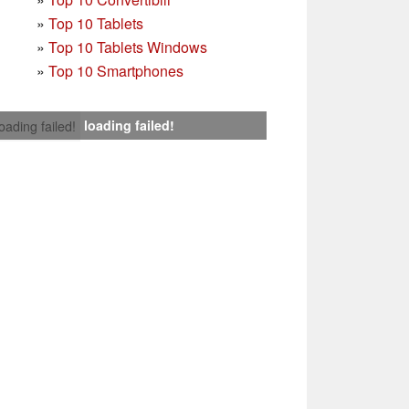
»
Top 10 Tablets
»
Top 10 Tablets Windows
»
Top 10 Smartphones
loading failed!
loading failed!