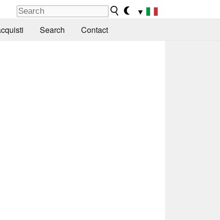
▼
cquisti
Search
Contact