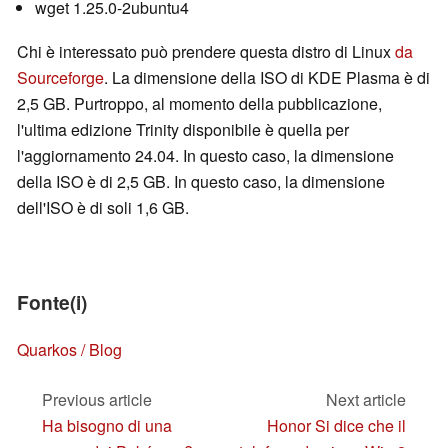
wget 1.25.0-2ubuntu4
Chi è interessato può prendere questa distro di Linux
da
Sourceforge
. La dimensione della ISO di KDE Plasma è di
2,5 GB. Purtroppo, al momento della pubblicazione,
l'ultima edizione Trinity disponibile è quella per
l'aggiornamento 24.04. In questo caso, la dimensione
della ISO è di 2,5 GB. In questo caso, la dimensione
dell'ISO è di soli 1,6 GB.
Fonte(i)
Quarkos / Blog
Previous article
Next article
Ha bisogno di una
Honor Si dice che il