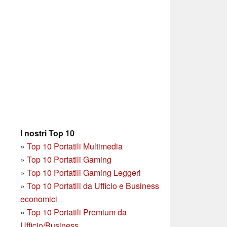
I nostri Top 10
»
Top 10 Portatili Multimedia
»
Top 10 Portatili Gaming
»
Top 10 Portatili Gaming Leggeri
»
Top 10 Portatili da Ufficio e Business
economici
»
Top 10 Portatili Premium da
Ufficio/Business