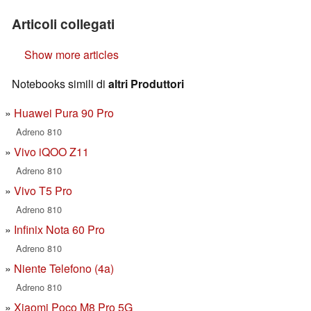
Articoli collegati
Show more articles
Notebooks simili di
altri Produttori
Huawei Pura 90 Pro
Adreno 810
Vivo iQOO Z11
Adreno 810
Vivo T5 Pro
Adreno 810
Infinix Nota 60 Pro
Adreno 810
Niente Telefono (4a)
Adreno 810
Xiaomi Poco M8 Pro 5G