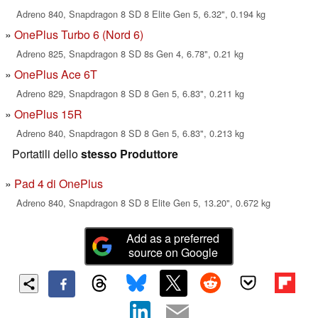
Adreno 840, Snapdragon 8 SD 8 Elite Gen 5, 6.32", 0.194 kg
OnePlus Turbo 6 (Nord 6)
Adreno 825, Snapdragon 8 SD 8s Gen 4, 6.78", 0.21 kg
OnePlus Ace 6T
Adreno 829, Snapdragon 8 SD 8 Gen 5, 6.83", 0.211 kg
OnePlus 15R
Adreno 840, Snapdragon 8 SD 8 Gen 5, 6.83", 0.213 kg
Portatili dello
stesso Produttore
Pad 4 di OnePlus
Adreno 840, Snapdragon 8 SD 8 Elite Gen 5, 13.20", 0.672 kg
Add as a preferred
source on Google