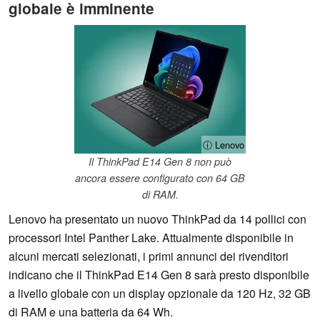
globale è imminente
ⓘ Lenovo
Il ThinkPad E14 Gen 8 non può
ancora essere configurato con 64 GB
di RAM.
Lenovo ha presentato un nuovo ThinkPad da 14 pollici con
processori Intel Panther Lake. Attualmente disponibile in
alcuni mercati selezionati, i primi annunci dei rivenditori
indicano che il ThinkPad E14 Gen 8 sarà presto disponibile
a livello globale con un display opzionale da 120 Hz, 32 GB
di RAM e una batteria da 64 Wh.