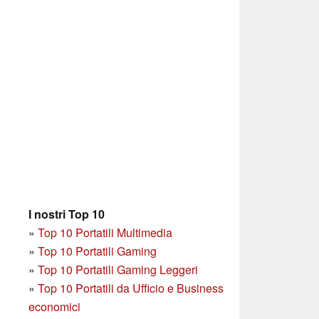
I nostri Top 10
»
Top 10 Portatili Multimedia
»
Top 10 Portatili Gaming
»
Top 10 Portatili Gaming Leggeri
»
Top 10 Portatili da Ufficio e Business
economici