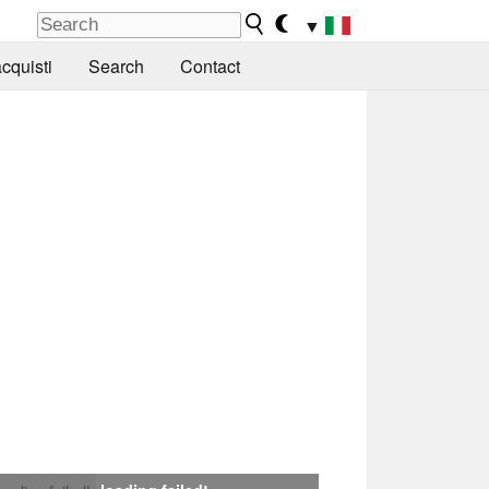
▼
cquisti
Search
Contact