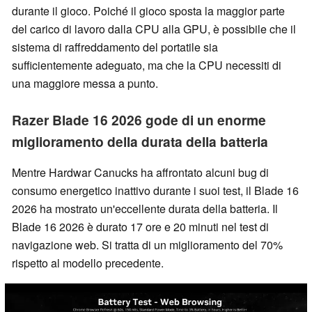
durante il gioco. Poiché il gioco sposta la maggior parte
del carico di lavoro dalla CPU alla GPU, è possibile che il
sistema di raffreddamento del portatile sia
sufficientemente adeguato, ma che la CPU necessiti di
una maggiore messa a punto.
Razer Blade 16 2026 gode di un enorme
miglioramento della durata della batteria
Mentre Hardwar Canucks ha affrontato alcuni bug di
consumo energetico inattivo durante i suoi test, il Blade 16
2026 ha mostrato un'eccellente durata della batteria. Il
Blade 16 2026 è durato 17 ore e 20 minuti nel test di
navigazione web. Si tratta di un miglioramento del 70%
rispetto al modello precedente.