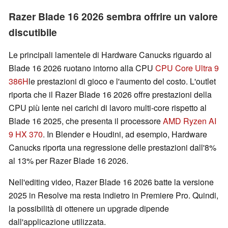
Razer Blade 16 2026 sembra offrire un valore
discutibile
Le principali lamentele di Hardware Canucks riguardo al
Blade 16 2026 ruotano intorno alla CPU
CPU Core Ultra 9
386H
le prestazioni di gioco e l'aumento del costo. L'outlet
riporta che il Razer Blade 16 2026 offre prestazioni della
CPU più lente nei carichi di lavoro multi-core rispetto al
Blade 16 2025, che presenta il processore
AMD Ryzen AI
9 HX 370
. In Blender e Houdini, ad esempio, Hardware
Canucks riporta una regressione delle prestazioni dall'8%
al 13% per Razer Blade 16 2026.
Nell'editing video, Razer Blade 16 2026 batte la versione
2025 in Resolve ma resta indietro in Premiere Pro. Quindi,
la possibilità di ottenere un upgrade dipende
dall'applicazione utilizzata.