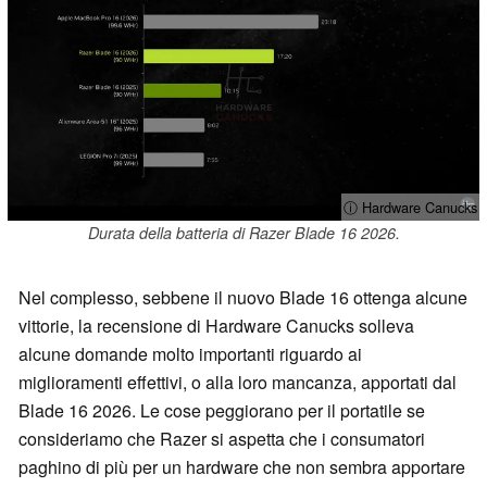
ⓘ Hardware Canucks
Durata della batteria di Razer Blade 16 2026.
Nel complesso, sebbene il nuovo Blade 16 ottenga alcune
vittorie, la recensione di Hardware Canucks solleva
alcune domande molto importanti riguardo ai
miglioramenti effettivi, o alla loro mancanza, apportati dal
Blade 16 2026. Le cose peggiorano per il portatile se
consideriamo che Razer si aspetta che i consumatori
paghino di più per un hardware che non sembra apportare