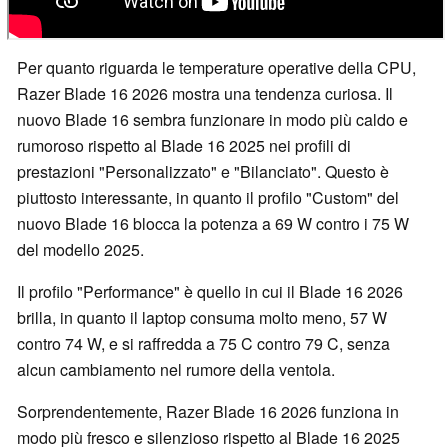
Per quanto riguarda le temperature operative della CPU,
Razer Blade 16 2026 mostra una tendenza curiosa. Il
nuovo Blade 16 sembra funzionare in modo più caldo e
rumoroso rispetto al Blade 16 2025 nei profili di
prestazioni "Personalizzato" e "Bilanciato". Questo è
piuttosto interessante, in quanto il profilo "Custom" del
nuovo Blade 16 blocca la potenza a 69 W contro i 75 W
del modello 2025.
Il profilo "Performance" è quello in cui il Blade 16 2026
brilla, in quanto il laptop consuma molto meno, 57 W
contro 74 W, e si raffredda a 75 C contro 79 C, senza
alcun cambiamento nel rumore della ventola.
Sorprendentemente, Razer Blade 16 2026 funziona in
modo più fresco e silenzioso rispetto al Blade 16 2025