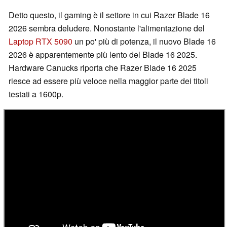
Detto questo, il gaming è il settore in cui Razer Blade 16
2026 sembra deludere. Nonostante l'alimentazione del
Laptop RTX 5090
un po' più di potenza, il nuovo Blade 16
2026 è apparentemente più lento del Blade 16 2025.
Hardware Canucks riporta che Razer Blade 16 2025
riesce ad essere più veloce nella maggior parte dei titoli
testati a 1600p.