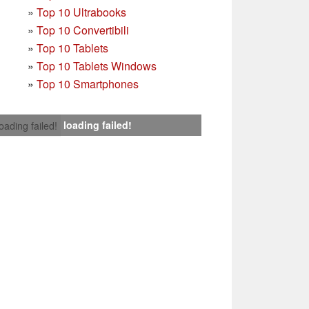
»
Top 10 Ultrabooks
»
Top 10 Convertibili
»
Top 10 Tablets
»
Top 10 Tablets Windows
»
Top 10 Smartphones
loading failed!
loading failed!