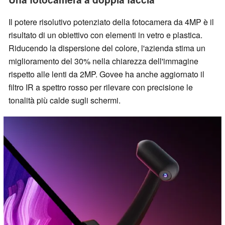
Il potere risolutivo potenziato della fotocamera da 4MP è il
risultato di un obiettivo con elementi in vetro e plastica.
Riducendo la dispersione del colore, l'azienda stima un
miglioramento del 30% nella chiarezza dell'immagine
rispetto alle lenti da 2MP. Govee ha anche aggiornato il
filtro IR a spettro rosso per rilevare con precisione le
tonalità più calde sugli schermi.