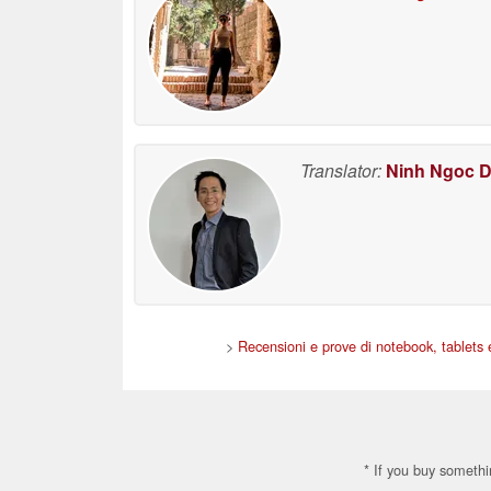
Translator:
Ninh Ngoc 
>
Recensioni e prove di notebook, tablets
* If you buy somethi