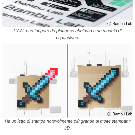
ⓘ Bambu Lab
L'A2L può fungere da plotter se abbinato a un modulo di
espansione.
ⓘ Bambu Lab
Ha un letto di stampa notevolmente più grande di molte stampanti
3D.