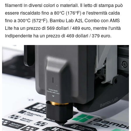
filamenti in diversi colori o materiali. Il letto di stampa può
essere riscaldato fino a 80°C (176°F) e l'estremità calda
fino a 300°C (572°F). Bambu Lab A2L Combo con AMS
Lite ha un prezzo di 569 dollari / 489 euro, mentre l'unità
indipendente ha un prezzo di 469 dollari / 379 euro.