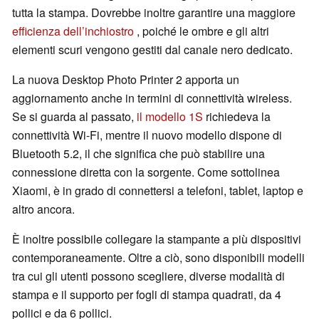
tutta la stampa. Dovrebbe inoltre garantire una maggiore
efficienza dell’inchiostro
, poiché le ombre e gli altri
elementi scuri vengono gestiti dal canale nero dedicato.
La nuova Desktop Photo Printer 2 apporta un
aggiornamento anche in termini di connettività wireless.
Se si guarda al passato,
il modello 1S
richiedeva la
connettività Wi-Fi, mentre il nuovo modello dispone di
Bluetooth 5.2, il che significa che può stabilire una
connessione diretta con la sorgente. Come sottolinea
Xiaomi, è in grado di connettersi a telefoni, tablet, laptop e
altro ancora.
È inoltre possibile collegare la stampante a più dispositivi
contemporaneamente. Oltre a ciò, sono disponibili modelli
tra cui gli utenti possono scegliere, diverse modalità di
stampa e il supporto per fogli di stampa quadrati, da 4
pollici e da 6 pollici.