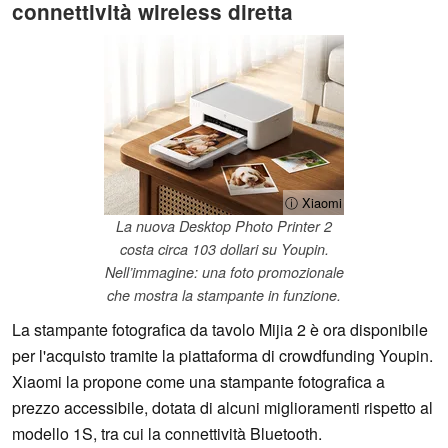
connettività wireless diretta
ⓘ Xiaomi
La nuova Desktop Photo Printer 2
costa circa 103 dollari su Youpin.
Nell’immagine: una foto promozionale
che mostra la stampante in funzione.
La stampante fotografica da tavolo Mijia 2 è ora disponibile
per l'acquisto tramite la piattaforma di crowdfunding Youpin.
Xiaomi la propone come una stampante fotografica a
prezzo accessibile, dotata di alcuni miglioramenti rispetto al
modello 1S, tra cui la connettività Bluetooth.