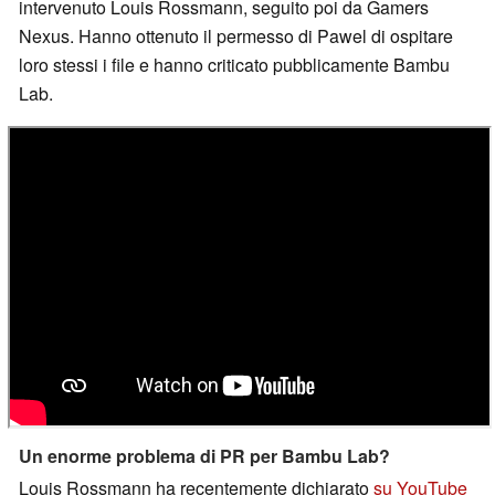
intervenuto Louis Rossmann, seguito poi da Gamers
Nexus. Hanno ottenuto il permesso di Pawel di ospitare
loro stessi i file e hanno criticato pubblicamente Bambu
Lab.
Un enorme problema di PR per Bambu Lab?
Louis Rossmann ha recentemente dichiarato
su YouTube