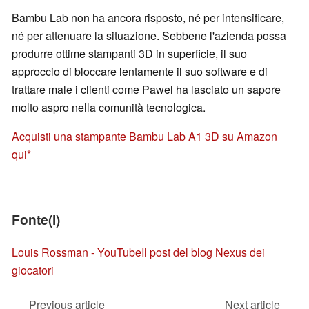
Bambu Lab non ha ancora risposto, né per intensificare,
né per attenuare la situazione. Sebbene l'azienda possa
produrre ottime stampanti 3D in superficie, il suo
approccio di bloccare lentamente il suo software e di
trattare male i clienti come Pawel ha lasciato un sapore
molto aspro nella comunità tecnologica.
Acquisti una stampante Bambu Lab A1 3D su Amazon
qui
Fonte(i)
Louis Rossman - YouTube
Il post del blog Nexus dei
giocatori
Previous article
Next article