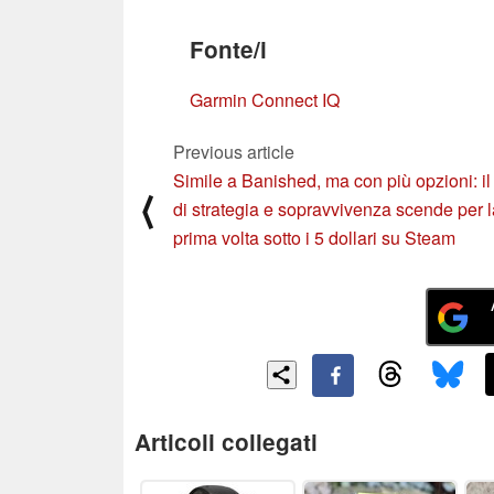
Fonte/i
Garmin Connect IQ
Previous article
Simile a Banished, ma con più opzioni: il
⟨
di strategia e sopravvivenza scende per l
prima volta sotto i 5 dollari su Steam
Articoli collegati