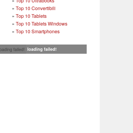
»
Top 10 Ultrabooks
»
Top 10 Convertibili
»
Top 10 Tablets
»
Top 10 Tablets Windows
»
Top 10 Smartphones
loading failed!
loading failed!