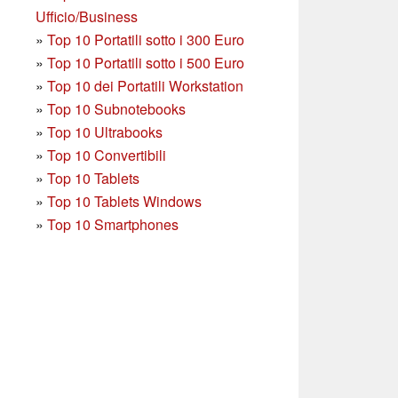
Ufficio/Business
»
T
op 10 Portatili sotto i 300 Euro
»
Top 10 Portatili sotto i 500 Euro
»
Top 10 dei Portatili Workstation
»
Top 10 Subnotebooks
»
Top 10 Ultrabooks
»
Top 10 Convertibili
»
Top 10 Tablets
»
Top 10 Tablets Windows
»
Top 10 Smartphones