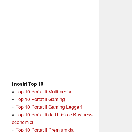
I nostri Top 10
»
Top 10 Portatili Multimedia
»
Top 10 Portatili Gaming
»
Top 10 Portatili Gaming Leggeri
»
Top 10 Portatili da Ufficio e Business
economici
»
Top 10 Portatili Premium da