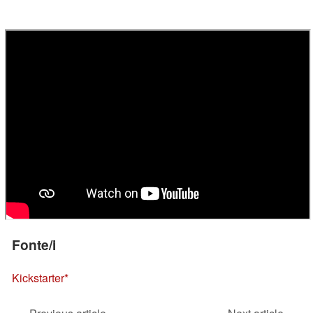
Fonte/i
Kickstarter