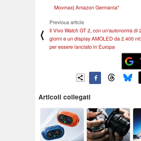
Movmax
|
Amazon Germania
Previous article
Il Vivo Watch GT 2, con un'autonomia di 
⟨
giorni e un display AMOLED da 2.400 nit,
per essere lanciato in Europa
Articoli collegati