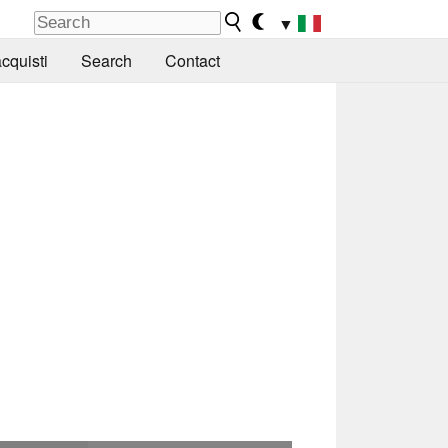
▼
cquisti
Search
Contact