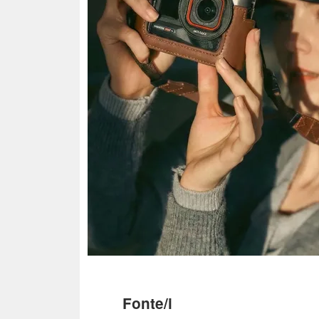
Fonte/i