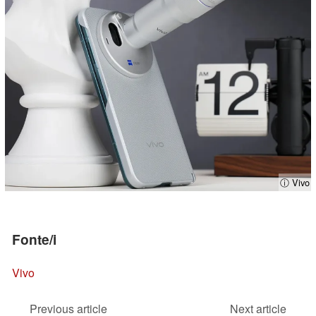
ⓘ Vivo
Fonte/i
Vivo
Previous article
Next article