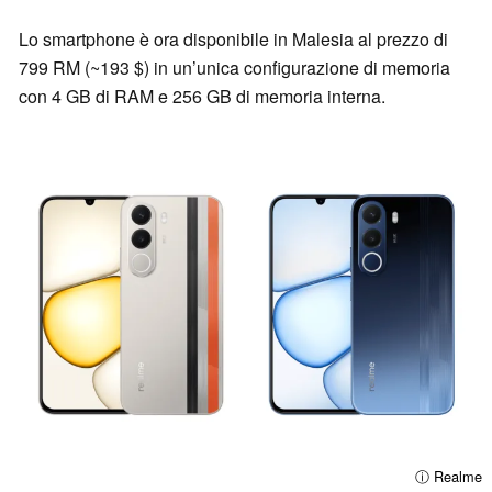
Lo smartphone è ora disponibile in Malesia al prezzo di
799 RM (~193 $) in un’unica configurazione di memoria
con 4 GB di RAM e 256 GB di memoria interna.
ⓘ Realme