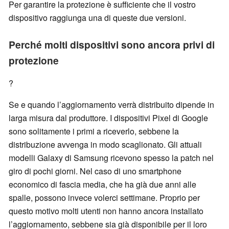
Per garantire la protezione è sufficiente che il vostro
dispositivo raggiunga una di queste due versioni.
Perché molti dispositivi sono ancora privi di
protezione
?
Se e quando l’aggiornamento verrà distribuito dipende in
larga misura dal produttore. I dispositivi Pixel di Google
sono solitamente i primi a riceverlo, sebbene la
distribuzione avvenga in modo scaglionato. Gli attuali
modelli Galaxy di Samsung ricevono spesso la patch nel
giro di pochi giorni. Nel caso di uno smartphone
economico di fascia media, che ha già due anni alle
spalle, possono invece volerci settimane. Proprio per
questo motivo molti utenti non hanno ancora installato
l’aggiornamento, sebbene sia già disponibile per il loro