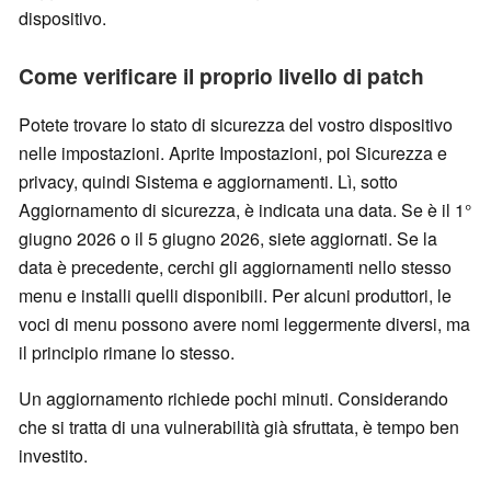
dispositivo.
Come verificare il proprio livello di patch
Potete trovare lo stato di sicurezza del vostro dispositivo
nelle impostazioni. Aprite Impostazioni, poi Sicurezza e
privacy, quindi Sistema e aggiornamenti. Lì, sotto
Aggiornamento di sicurezza, è indicata una data. Se è il 1°
giugno 2026 o il 5 giugno 2026, siete aggiornati. Se la
data è precedente, cerchi gli aggiornamenti nello stesso
menu e installi quelli disponibili. Per alcuni produttori, le
voci di menu possono avere nomi leggermente diversi, ma
il principio rimane lo stesso.
Un aggiornamento richiede pochi minuti. Considerando
che si tratta di una vulnerabilità già sfruttata, è tempo ben
investito.