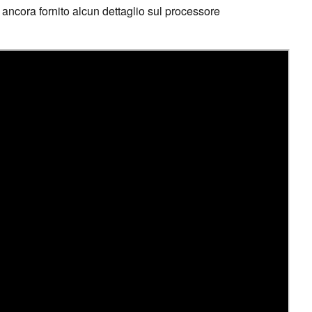
 ancora fornito alcun dettaglio sul processore