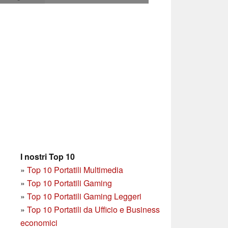
I nostri Top 10
»
Top 10 Portatili Multimedia
»
Top 10 Portatili Gaming
»
Top 10 Portatili Gaming Leggeri
»
Top 10 Portatili da Ufficio e Business
economici