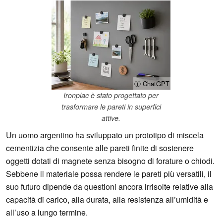
ⓘ ChatGPT
Ironplac è stato progettato per
trasformare le pareti in superfici
attive.
Un uomo argentino ha sviluppato un prototipo di miscela
cementizia che consente alle pareti finite di sostenere
oggetti dotati di magnete senza bisogno di forature o chiodi.
Sebbene il materiale possa rendere le pareti più versatili, il
suo futuro dipende da questioni ancora irrisolte relative alla
capacità di carico, alla durata, alla resistenza all’umidità e
all’uso a lungo termine.