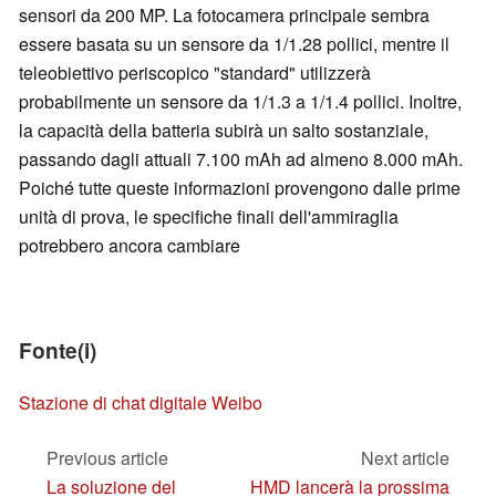
sensori da 200 MP. La fotocamera principale sembra
essere basata su un sensore da 1/1.28 pollici, mentre il
teleobiettivo periscopico "standard" utilizzerà
probabilmente un sensore da 1/1.3 a 1/1.4 pollici. Inoltre,
la capacità della batteria subirà un salto sostanziale,
passando dagli attuali 7.100 mAh ad almeno 8.000 mAh.
Poiché tutte queste informazioni provengono dalle prime
unità di prova, le specifiche finali dell'ammiraglia
potrebbero ancora cambiare
Fonte(i)
Stazione di chat digitale Weibo
Previous article
Next article
La soluzione del
HMD lancerà la prossima