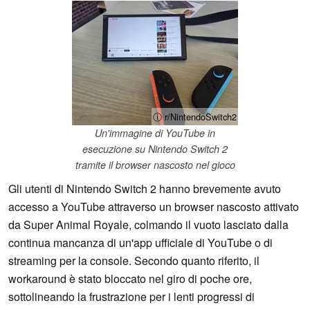
ⓘ r/NintendoSwitch2
Un'immagine di YouTube in
esecuzione su Nintendo Switch 2
tramite il browser nascosto nel gioco
Gli utenti di Nintendo Switch 2 hanno brevemente avuto
accesso a YouTube attraverso un browser nascosto attivato
da Super Animal Royale, colmando il vuoto lasciato dalla
continua mancanza di un'app ufficiale di YouTube o di
streaming per la console. Secondo quanto riferito, il
workaround è stato bloccato nel giro di poche ore,
sottolineando la frustrazione per i lenti progressi di