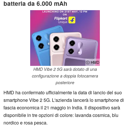
batteria da 6.000 mAh
ⓘ HMD
HMD Vibe 2 5G sarà dotato di una
configurazione a doppia fotocamera
posteriore
HMD ha confermato ufficialmente la data di lancio del suo
smartphone Vibe 2 5G. L'azienda lancerà lo smartphone di
fascia economica il 21 maggio in India. Il dispositivo sarà
disponibile in tre opzioni di colore: lavanda cosmica, blu
nordico e rosa pesca.