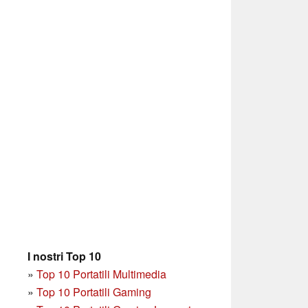
I nostri Top 10
»
Top 10 Portatili Multimedia
»
Top 10 Portatili Gaming