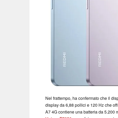
Nel frattempo, ha confermato che il dispo
display da 6,88 pollici e 120 Hz che off
A7 4G contiene una batteria da 5.200 mA