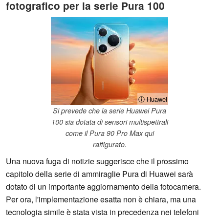
fotografico per la serie Pura 100
ⓘ Huawei
Si prevede che la serie Huawei Pura
100 sia dotata di sensori multispettrali
come il Pura 90 Pro Max qui
raffigurato.
Una nuova fuga di notizie suggerisce che il prossimo
capitolo della serie di ammiraglie Pura di Huawei sarà
dotato di un importante aggiornamento della fotocamera.
Per ora, l'implementazione esatta non è chiara, ma una
tecnologia simile è stata vista in precedenza nei telefoni