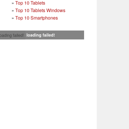
»
Top 10 Tablets
»
Top 10 Tablets Windows
»
Top 10 Smartphones
loading failed!
loading failed!