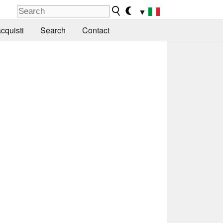
▼
cquisti
Search
Contact