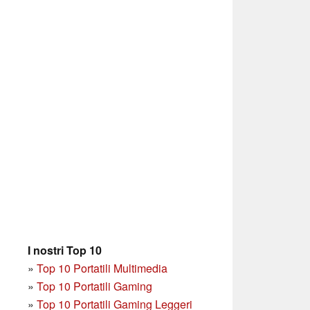
I nostri Top 10
»
Top 10 Portatili Multimedia
»
Top 10 Portatili Gaming
»
Top 10 Portatili Gaming Leggeri